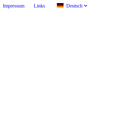
Impressum
Links
Deutsch