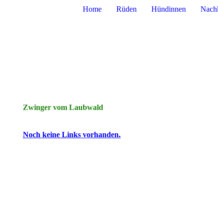
Home
Rüden
Hündinnen
Nach
Zwinger vom Laubwald
Noch keine Links vorhanden.