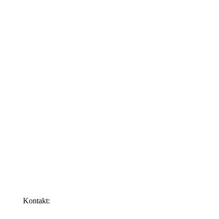
Kontakt: